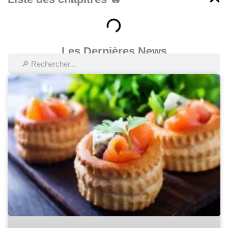
Les Dernières News
Rechercher