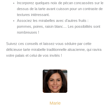
Incorporez quelques noix de pécan concassées sur le
dessus de la tarte avant cuisson pour un contraste de
textures intéressant.
Associez les mirabelles avec d’autres fruits :
pommes, poires, raisin blanc… Les possibilités sont
nombreuses !
Suivez ces conseils et laissez-vous séduire par cette
délicieuse tarte mirabelle traditionnelle alsacienne, qui ravira
votre palais et celui de vos invités !
Marie