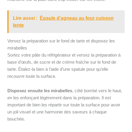
Lire aussi :
Épaule d'agneau au four cuisson
lente
Versez la préparation sur le fond de tarte et disposez les
mirabelles
Sortez votre pâte du réfrigérateur et versez la préparation à
base d’œufs, de sucre et de crème fraîche sur le fond de
tarte. Étalez-la bien à l’aide d’une spatule pour qu’elle
recouvre toute la surface.
Disposez ensuite les mirabelles
, côté bombé vers le haut,
en les enfonçant légèrement dans la préparation. Il est
important de bien les répartir sur toute la surface pour avoir
un joli visuel et une harmonie des saveurs à chaque
bouchée.