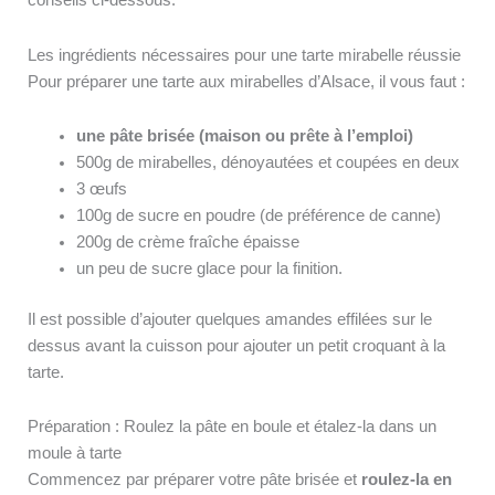
Les ingrédients nécessaires pour une tarte mirabelle réussie
Pour préparer une tarte aux mirabelles d’Alsace, il vous faut :
une pâte brisée (maison ou prête à l’emploi)
500g de mirabelles, dénoyautées et coupées en deux
3 œufs
100g de sucre en poudre (de préférence de canne)
200g de crème fraîche épaisse
un peu de sucre glace pour la finition.
Il est possible d’ajouter quelques amandes effilées sur le
dessus avant la cuisson pour ajouter un petit croquant à la
tarte.
Préparation : Roulez la pâte en boule et étalez-la dans un
moule à tarte
Commencez par préparer votre pâte brisée et
roulez-la en