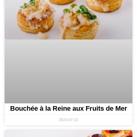
Bouchée à la Reine aux Fruits de Mer
2024-07-22