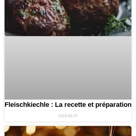
Fleischkiechle : La recette et préparation
2024-05-27