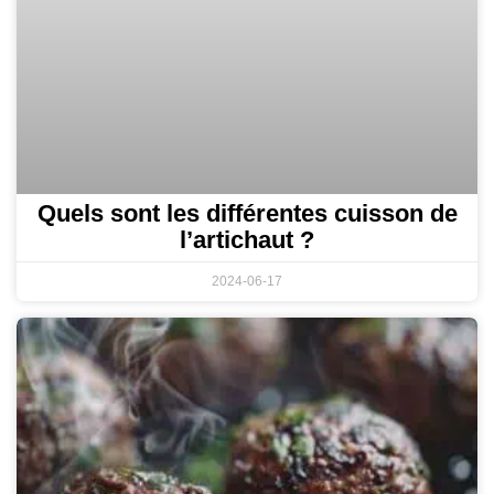
Quels sont les différentes cuisson de
l’artichaut ?
2024-06-17