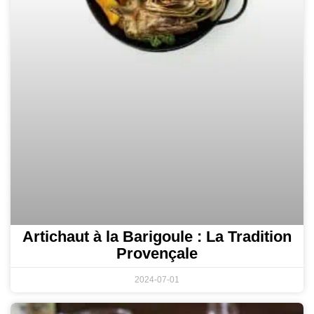
Artichaut à la Barigoule : La Tradition
Provençale
2024-07-01