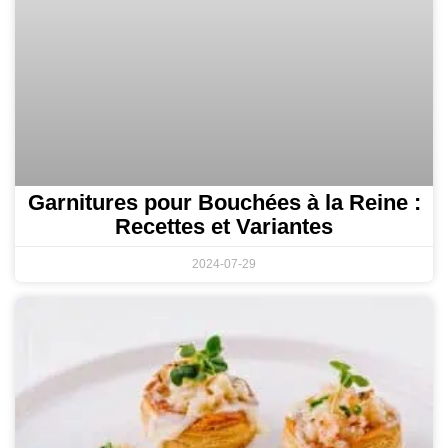
Garnitures pour Bouchées à la Reine :
Recettes et Variantes
2024-07-29