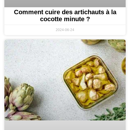
Comment cuire des artichauts à la
cocotte minute ?
2024-06-24