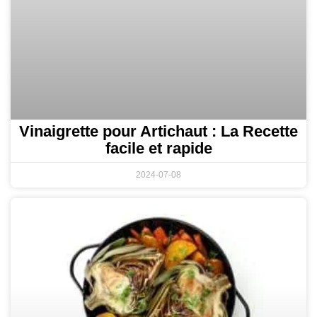
Vinaigrette pour Artichaut : La Recette
facile et rapide
2024-07-08