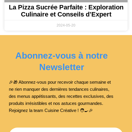
La Pizza Sucrée Parfaite : Exploration
Culinaire et Conseils d’Expert
2024-05-20
Abonnez-vous à notre
Newsletter
🎉🎁 Abonnez-vous pour recevoir chaque semaine et
ne rien manquer des dernières tendances culinaires,
des menus appétissants, des recettes exclusives, des
produits irrésistibles et nos astuces gourmandes.
Rejoignez la team Cuisine Créative ! 🧑‍🍳
🎉
Email