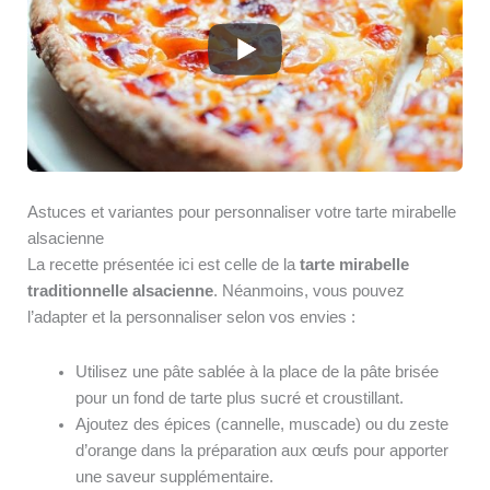
Astuces et variantes pour personnaliser votre tarte mirabelle
alsacienne
La recette présentée ici est celle de la
tarte mirabelle
traditionnelle alsacienne
. Néanmoins, vous pouvez
l’adapter et la personnaliser selon vos envies :
Utilisez une pâte sablée à la place de la pâte brisée
pour un fond de tarte plus sucré et croustillant.
Ajoutez des épices (cannelle, muscade) ou du zeste
d’orange dans la préparation aux œufs pour apporter
une saveur supplémentaire.