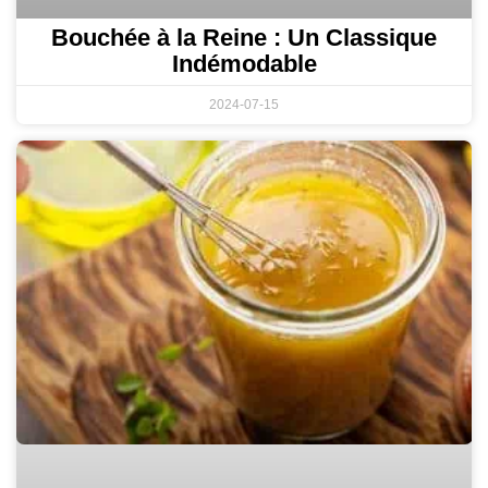
Bouchée à la Reine : Un Classique
Indémodable
2024-07-15