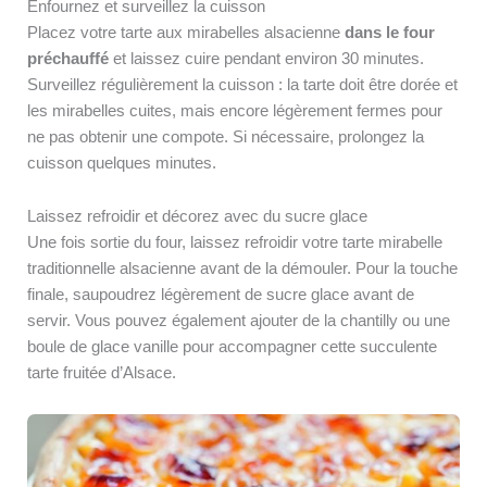
Enfournez et surveillez la cuisson
Placez votre tarte aux mirabelles alsacienne
dans le four
préchauffé
et laissez cuire pendant environ 30 minutes.
Surveillez régulièrement la cuisson : la tarte doit être dorée et
les mirabelles cuites, mais encore légèrement fermes pour
ne pas obtenir une compote. Si nécessaire, prolongez la
cuisson quelques minutes.
Laissez refroidir et décorez avec du sucre glace
Une fois sortie du four, laissez refroidir votre tarte mirabelle
traditionnelle alsacienne avant de la démouler. Pour la touche
finale, saupoudrez légèrement de sucre glace avant de
servir. Vous pouvez également ajouter de la chantilly ou une
boule de glace vanille pour accompagner cette succulente
tarte fruitée d’Alsace.